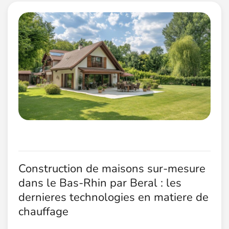
Construction de maisons sur-mesure
dans le Bas-Rhin par Beral : les
dernieres technologies en matiere de
chauffage