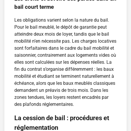
bail court terme
Les obligations varient selon la nature du bail.
Pour le bail meublé, le dépôt de garantie peut
atteindre deux mois de loyer, tandis que le bail
mobilité n’en nécessite pas. Les charges locatives
sont forfaitaires dans le cadre du bail mobilité et
saisonnier, contrairement aux logements vides où
elles sont calculées sur les dépenses réelles. La
fin du contrat s’organise différemment : les baux
mobilité et étudiant se terminent naturellement à
échéance, alors que les baux meublés classiques
demandent un préavis de trois mois. Dans les
zones tendues, les loyers restent encadrés par
des plafonds réglementaires.
La cession de bail : procédures et
réglementation