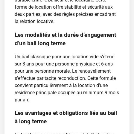
forme de location offre stabilité et sécurité aux
deux parties, avec des règles précises encadrant
la relation locative.
Les modalités et la durée d’engagement
d’un bail long terme
Un bail classique pour une location vide s’étend
sur 3 ans pour une personne physique et 6 ans
pour une personne morale. Le renouvellement
s’effectue par tacite reconduction. Cette formule
convient particulièrement à la location d’une
résidence principale occupée au minimum 9 mois
par an.
Les avantages et obligations liés au bail
à long terme