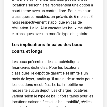
locations saisonnières représentent une option à
court terme avec un contrat libre. Pour les baux
classiques et meublés, un préavis de 6 mois et 3
mois respectivement s’applique en cas de
résiliation. La loi Alur encadre les baux meublés
et classiques avec un modèle type obligatoire.
Les implications fiscales des baux
courts et longs
Les baux présentent des caractéristiques
financières distinctes. Pour les locations
classiques, le dépôt de garantie se limite à un
mois de loyer, tandis qu’il atteint deux mois pour
les locations meublées. Le bail mobilité ne
nécessite aucun dépôt. Les charges locatives
varient selon le type de bail : forfaitaires pour les
locations saisonnières et le bail mobilité, réelles