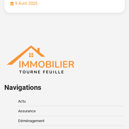
9 Avril 2025
Navigations
Actu
Assurance
Déménagement