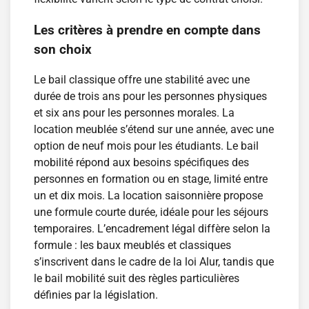
Les critères à prendre en compte dans
son choix
Le bail classique offre une stabilité avec une
durée de trois ans pour les personnes physiques
et six ans pour les personnes morales. La
location meublée s’étend sur une année, avec une
option de neuf mois pour les étudiants. Le bail
mobilité répond aux besoins spécifiques des
personnes en formation ou en stage, limité entre
un et dix mois. La location saisonnière propose
une formule courte durée, idéale pour les séjours
temporaires. L’encadrement légal diffère selon la
formule : les baux meublés et classiques
s’inscrivent dans le cadre de la loi Alur, tandis que
le bail mobilité suit des règles particulières
définies par la législation.