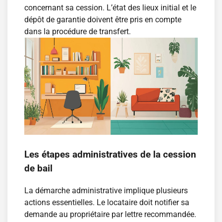
concernant sa cession. L’état des lieux initial et le
dépôt de garantie doivent être pris en compte
dans la procédure de transfert.
Les étapes administratives de la cession
de bail
La démarche administrative implique plusieurs
actions essentielles. Le locataire doit notifier sa
demande au propriétaire par lettre recommandée.