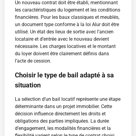
Un nouveau contrat doit être établi, mentionnant
les caractéristiques du logement et les conditions
financières. Pour les baux classiques et meublés,
un document type conforme à la loi Alur doit être
utilisé. Un état des lieux de sortie avec l’ancien
locataire et d’entrée avec le nouveau devient
nécessaire. Les charges locatives et le montant
du loyer doivent être clairement définis dans
l’acte de cession.
Choisir le type de bail adapté à sa
situation
La sélection d’un bail locatif représente une étape
déterminante dans un projet immobilier. Cette
décision influence directement les droits et
obligations des parties impliquées. La durée
d’engagement, les modalités financières et la
flexibilité varient selon le type de contrat choisi.