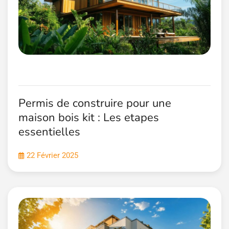
Permis de construire pour une
maison bois kit : Les etapes
essentielles
22 Février 2025