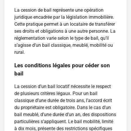
La cession de bail représente une opération
juridique encadrée par la législation immobilière.
Cette pratique permet à un locataire de transférer
ses droits et obligations à une autre personne. La
réglementation varie selon le type de bail, qu’il
s’agisse d’un bail classique, meublé, mobilité ou
rural.
Les conditions légales pour céder son
bail
La cession d’un bail locatif nécessite le respect
de plusieurs critères légaux. Pour un bail
classique d’une durée de trois ans, l’accord écrit
du propriétaire est obligatoire. Dans le cas d’un
bail meublé, d’une durée d’un an, des dispositions
particulières s’appliquent. Le bail mobilité, limité
à dix mois, présente des restrictions spécifiques