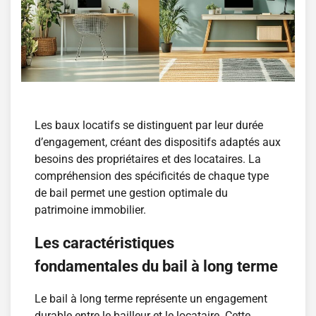
Les baux locatifs se distinguent par leur durée
d’engagement, créant des dispositifs adaptés aux
besoins des propriétaires et des locataires. La
compréhension des spécificités de chaque type
de bail permet une gestion optimale du
patrimoine immobilier.
Les caractéristiques
fondamentales du bail à long terme
Le bail à long terme représente un engagement
durable entre le bailleur et le locataire. Cette