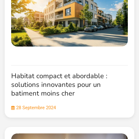
Habitat compact et abordable :
solutions innovantes pour un
batiment moins cher
28 Septembre 2024