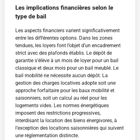
Les implications financières selon le
type de bail
Les aspects financiers varient significativement
entre les différentes options. Dans les zones
tendues, les loyers font l’objet d’un encadrement
strict avec des plafonds établis. Le dépôt de
garantie s’élève à un mois de loyer pour un bail
classique et deux mois pour un bail meublé. Le
bail mobilité ne nécessite aucun dépôt. La
gestion des charges locatives adopte soit une
approche forfaitaire pour les baux mobilité et
saisonniers, soit un calcul au réel pour les
logements vides. Les normes énergétiques
imposent des restrictions progressives,
interdisant la location des biens énergivores, à
l’exception des locations saisonnières qui suivent
une réglementation distincte.