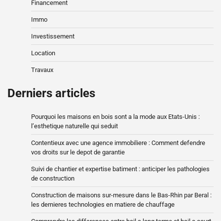
Financement
Immo
Investissement
Location
Travaux
Derniers articles
Pourquoi les maisons en bois sont a la mode aux Etats-Unis :
l’esthetique naturelle qui seduit
Contentieux avec une agence immobiliere : Comment defendre
vos droits sur le depot de garantie
Suivi de chantier et expertise batiment : anticiper les pathologies
de construction
Construction de maisons sur-mesure dans le Bas-Rhin par Beral :
les dernieres technologies en matiere de chauffage