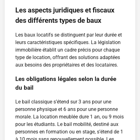
Les aspects juridiques et fiscaux
des différents types de baux
Les baux locatifs se distinguent par leur durée et
leurs caractéristiques spécifiques. La législation
immobilière établit un cadre précis pour chaque
type de location, offrant des solutions adaptées
aux besoins des propriétaires et des locataires.
Les obligations légales selon la durée
du bail
Le bail classique s’étend sur 3 ans pour une
personne physique et 6 ans pour une personne
morale. La location meublée dure 1 an, ou 9 mois
pour les étudiants. Le bail mobilité, destiné aux
personnes en formation ou en stage, s’étend de 1
à 10 mois sans renouvellement possible. Les