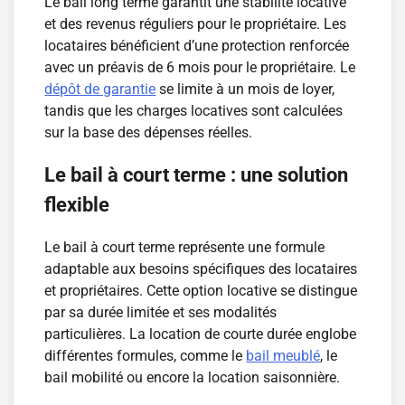
Le bail long terme garantit une stabilité locative
et des revenus réguliers pour le propriétaire. Les
locataires bénéficient d’une protection renforcée
avec un préavis de 6 mois pour le propriétaire. Le
dépôt de garantie
se limite à un mois de loyer,
tandis que les charges locatives sont calculées
sur la base des dépenses réelles.
Le bail à court terme : une solution
flexible
Le bail à court terme représente une formule
adaptable aux besoins spécifiques des locataires
et propriétaires. Cette option locative se distingue
par sa durée limitée et ses modalités
particulières. La location de courte durée englobe
différentes formules, comme le
bail meublé
, le
bail mobilité ou encore la location saisonnière.