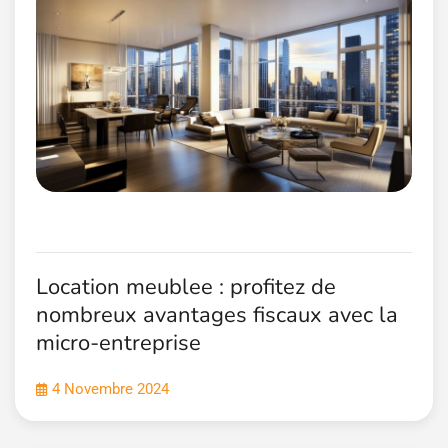
Location meublee : profitez de
nombreux avantages fiscaux avec la
micro-entreprise
4 Novembre 2024