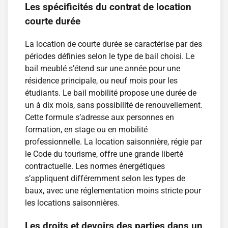
Les spécificités du contrat de location
courte durée
La location de courte durée se caractérise par des
périodes définies selon le type de bail choisi. Le
bail meublé s’étend sur une année pour une
résidence principale, ou neuf mois pour les
étudiants. Le bail mobilité propose une durée de
un à dix mois, sans possibilité de renouvellement.
Cette formule s’adresse aux personnes en
formation, en stage ou en mobilité
professionnelle. La location saisonnière, régie par
le Code du tourisme, offre une grande liberté
contractuelle. Les normes énergétiques
s’appliquent différemment selon les types de
baux, avec une réglementation moins stricte pour
les locations saisonnières.
Les droits et devoirs des parties dans un